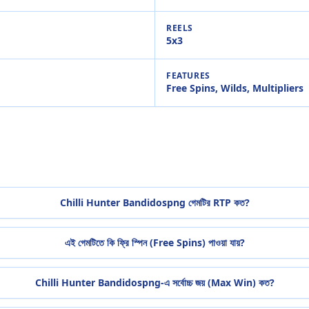
REELS
5x3
FEATURES
Free Spins, Wilds, Multipliers
Chilli Hunter Bandidospng গেমটির RTP কত?
এই গেমটিতে কি ফ্রি স্পিন (Free Spins) পাওয়া যায়?
Chilli Hunter Bandidospng-এ সর্বোচ্চ জয় (Max Win) কত?