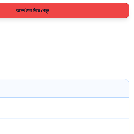
আসল টাকা দিয়ে খেলুন