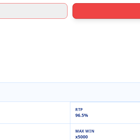
RTP
96.5%
MAX WIN
x5000