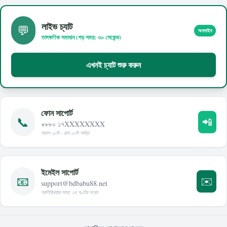
লাইভ চ্যাট
💬
অনলাইন
তাৎক্ষণিক সমাধান (গড় সময়: ৩০ সেকেন্ড)
এখনই চ্যাট শুরু করুন
ফোন সাপোর্ট
📞
📲
+৮৮০ ১৭XXXXXXXX
সকাল ১০টা - রাত ১০টা পর্যন্ত
ইমেইল সাপোর্ট
📧
✉️
support@bdbabu88.net
প্রতিক্রিয়ার সময়: ২৪ ঘণ্টার মধ্যে