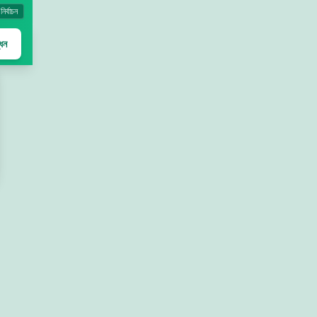
নির্বাচন
্ধন