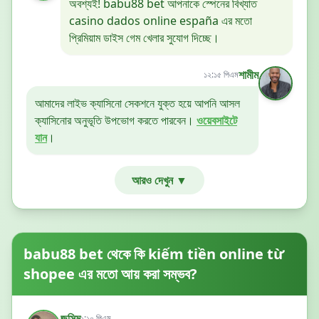
অবশ্যই! babu88 bet আপনাকে স্পেনের বিখ্যাত
casino dados online españa এর মতো
প্রিমিয়াম ডাইস গেম খেলার সুযোগ দিচ্ছে।
শামীম
১২:১৫ পিএম
আমাদের লাইভ ক্যাসিনো সেকশনে যুক্ত হয়ে আপনি আসল
ক্যাসিনোর অনুভূতি উপভোগ করতে পারবেন।
ওয়েবসাইটে
যান
।
আরও দেখুন ▼
babu88 bet থেকে কি kiếm tiền online từ
shopee এর মতো আয় করা সম্ভব?
জসিম
১:১০ পিএম