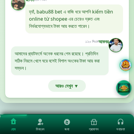
হ্যাঁ, babu88 bet এ বাজি ধরে আপনি kiếm tiền
online từ shopee এর চেয়েও দ্রুত এবং
নির্ভরযোগ্যভাবে টাকা আয় করতে পারেন।
আকবর
১:২০ পিএম
আমাদের প্ল্যাটফর্মে অনেক ধরনের গেম রয়েছে। প্রতিদিন
সঠিক নিয়মে খেলে ঘরে বসেই বিশাল অংকের টাকা আয় করা
সম্ভব।
আরও দেখুন ▼
হোম
নিবন্ধন
জমা
প্রমোশন
সহায়তা